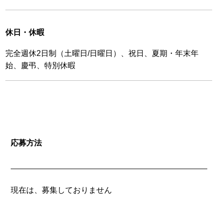
休日・休暇
完全週休2日制（土曜日/日曜日）、祝日、夏期・年末年
始、慶弔、特別休暇
応募方法
現在は、募集しておりません