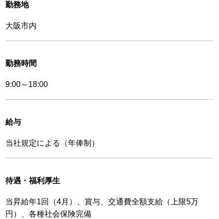
勤務地
大阪市内
勤務時間
9:00～18:00
給与
当社規定による（年俸制）
待遇・福利厚生
当昇給年1回（4月）、賞与、交通費全額支給（上限5万
円）、各種社会保険完備