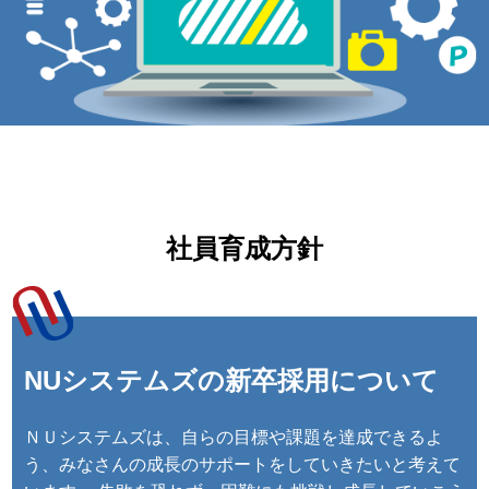
社員育成方針
NUシステムズの新卒採用について
ＮＵシステムズは、自らの目標や課題を達成できるよ
う、みなさんの成長のサポートをしていきたいと考えて