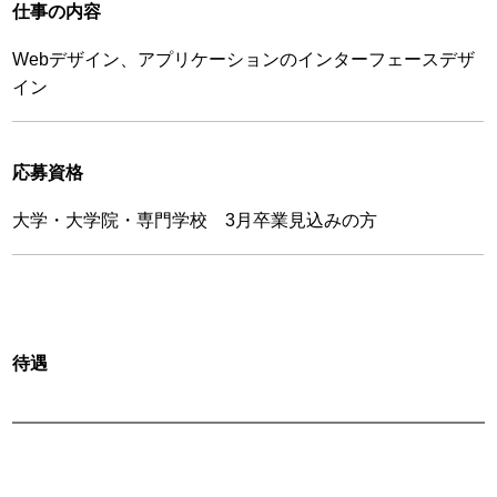
仕事の内容
Webデザイン、アプリケーションのインターフェースデザ
イン
応募資格
大学・大学院・専門学校 3月卒業見込みの方
待遇