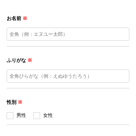
お名前
※
ふりがな
※
性別
※
男性
女性