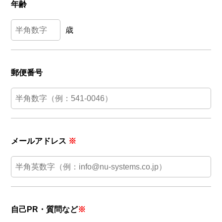
年齢
歳
郵便番号
メールアドレス
※
自己PR・質問など
※