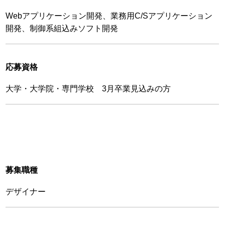
Webアプリケーション開発、業務用C/Sアプリケーション
開発、制御系組込みソフト開発
応募資格
大学・大学院・専門学校 3月卒業見込みの方
募集職種
デザイナー