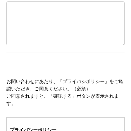
お問い合わせにあたり、「プライバシポリシー」をご確
認いただき、ご同意ください。（必須）
ご同意されますと、「確認する」ボタンが表示されま
す。
プライバシーポリシー