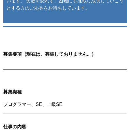
います。 失敗を恐れず、困難にも挑戦し成長していこう
とする方のご応募をお待ちしています。
募集要項（現在は、募集しておりません。）
募集職種
プログラマー、SE、上級SE
仕事の内容