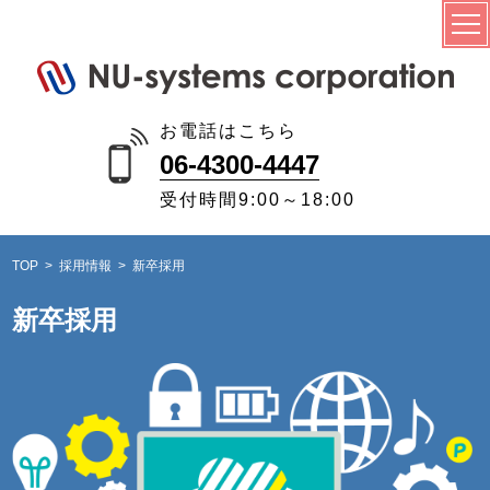
お電話はこちら
06-4300-4447
受付時間
9:00～18:00
TOP
採用情報
新卒採用
新卒採用